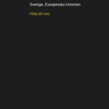
Sverige, Europeiska Unionen
Hitta till oss