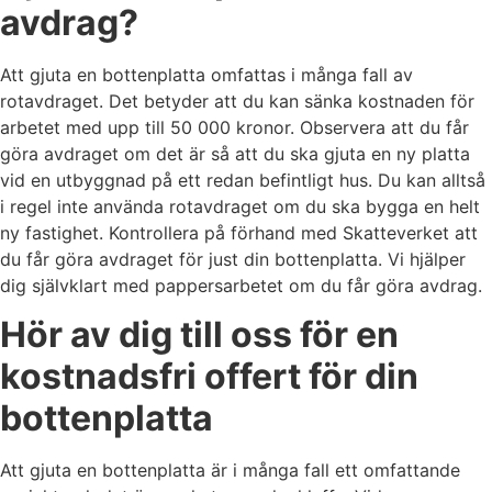
avdrag?
Att gjuta en bottenplatta omfattas i många fall av
rotavdraget. Det betyder att du kan sänka kostnaden för
arbetet med upp till 50 000 kronor. Observera att du får
göra avdraget om det är så att du ska gjuta en ny platta
vid en utbyggnad på ett redan befintligt hus. Du kan alltså
i regel inte använda rotavdraget om du ska bygga en helt
ny fastighet. Kontrollera på förhand med Skatteverket att
du får göra avdraget för just din bottenplatta. Vi hjälper
dig självklart med pappersarbetet om du får göra avdrag.
Hör av dig till oss för en
kostnadsfri offert för din
bottenplatta
Att gjuta en bottenplatta är i många fall ett omfattande