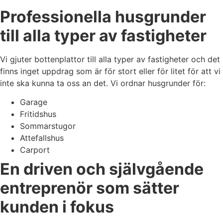
Professionella husgrunder
till alla typer av fastigheter
Vi gjuter bottenplattor till alla typer av fastigheter och det
finns inget uppdrag som är för stort eller för litet för att vi
inte ska kunna ta oss an det. Vi ordnar husgrunder för:
Garage
Fritidshus
Sommarstugor
Attefallshus
Carport
En driven och självgående
entreprenör som sätter
kunden i fokus