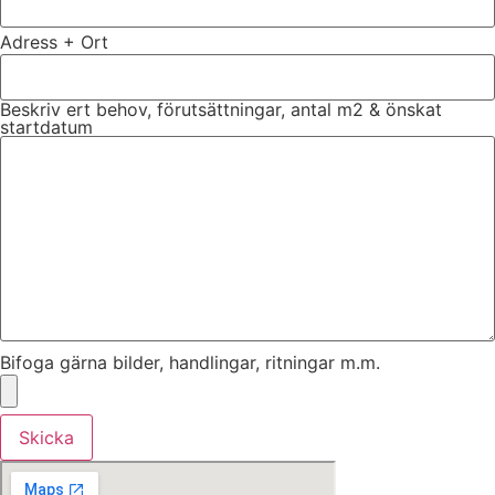
Adress + Ort
Beskriv ert behov, förutsättningar, antal m2 & önskat
startdatum
Bifoga gärna bilder, handlingar, ritningar m.m.
Skicka