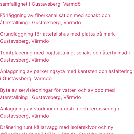
samfällighet i Gustavsberg, Värmdö
Förläggning av fiberkanalisation med schakt och
återställning i Gustavsberg, Värmdö
Grundläggning för attefallshus med platta på mark i
Gustavsberg, Värmdö
Tomtplanering med höjdsättning, schakt och återfyllnad i
Gustavsberg, Värmdö
Anläggning av parkeringsyta med kantsten och asfaltering
i Gustavsberg, Värmdö
Byte av servisledningar för vatten och avlopp med
återställning i Gustavsberg, Värmdö
Anläggning av stödmur i natursten och terrassering i
Gustavsberg, Värmdö
Dränering runt källarvägg med isolerskivor och ny