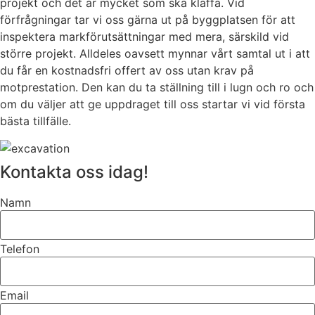
projekt och det är mycket som ska klaffa. Vid
förfrågningar tar vi oss gärna ut på byggplatsen för att
inspektera markförutsättningar med mera, särskild vid
större projekt. Alldeles oavsett mynnar vårt samtal ut i att
du får en kostnadsfri offert av oss utan krav på
motprestation. Den kan du ta ställning till i lugn och ro och
om du väljer att ge uppdraget till oss startar vi vid första
bästa tillfälle.
Kontakta oss idag!
Namn
Telefon
Email