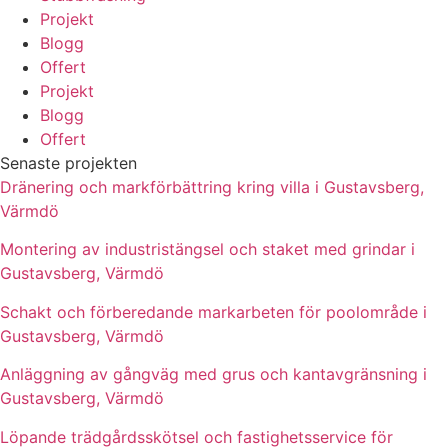
Projekt
Blogg
Offert
Projekt
Blogg
Offert
Senaste projekten
Dränering och markförbättring kring villa i Gustavsberg,
Värmdö
Montering av industristängsel och staket med grindar i
Gustavsberg, Värmdö
Schakt och förberedande markarbeten för poolområde i
Gustavsberg, Värmdö
Anläggning av gångväg med grus och kantavgränsning i
Gustavsberg, Värmdö
Löpande trädgårdsskötsel och fastighetsservice för