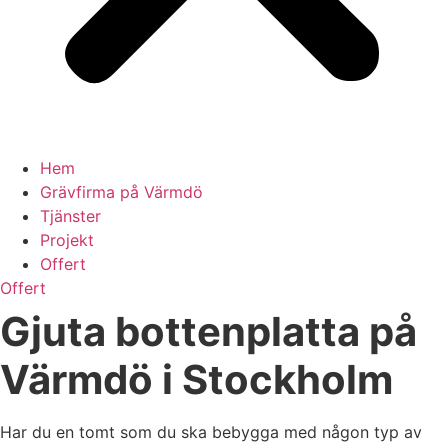
Hem
Grävfirma på Värmdö
Tjänster
Projekt
Offert
Offert
Gjuta bottenplatta på
Värmdö i Stockholm
Har du en tomt som du ska bebygga med någon typ av