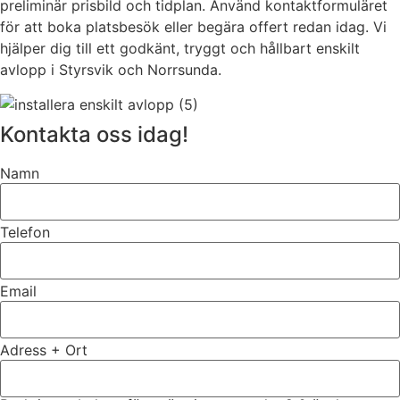
preliminär prisbild och tidplan. Använd kontaktformuläret
för att boka platsbesök eller begära offert redan idag. Vi
hjälper dig till ett godkänt, tryggt och hållbart enskilt
avlopp i Styrsvik och Norrsunda.
Kontakta oss idag!
Namn
Telefon
Email
Adress + Ort