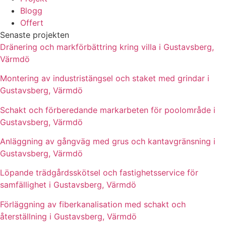
Blogg
Offert
Senaste projekten
Dränering och markförbättring kring villa i Gustavsberg,
Värmdö
Montering av industristängsel och staket med grindar i
Gustavsberg, Värmdö
Schakt och förberedande markarbeten för poolområde i
Gustavsberg, Värmdö
Anläggning av gångväg med grus och kantavgränsning i
Gustavsberg, Värmdö
Löpande trädgårdsskötsel och fastighetsservice för
samfällighet i Gustavsberg, Värmdö
Förläggning av fiberkanalisation med schakt och
återställning i Gustavsberg, Värmdö