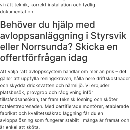
vi rätt teknik, korrekt installation och tydlig
dokumentation.
Behöver du hjälp med
avloppsanläggning i Styrsvik
eller Norrsunda? Skicka en
offertförfrågan idag
Att välja rätt avloppssystem handlar om mer än pris – det
gäller att uppfylla reningskraven, hålla nere driftskostnader
och skydda dricksvatten och närmiljö. Vi erbjuder
platsbesök, provgrop och rådgivning inför
tillståndsansökan, tar fram teknisk lösning och sköter
totalentreprenaden. Med certifierade montörer, etablerade
fabrikat och kvalitetssäkrad läggning får du en
avloppslösning som fungerar stabilt i många år framåt och
är enkel att sköta.