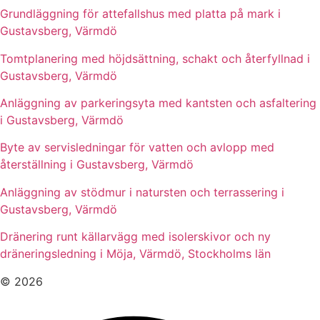
Grundläggning för attefallshus med platta på mark i
Gustavsberg, Värmdö
Tomtplanering med höjdsättning, schakt och återfyllnad i
Gustavsberg, Värmdö
Anläggning av parkeringsyta med kantsten och asfaltering
i Gustavsberg, Värmdö
Byte av servisledningar för vatten och avlopp med
återställning i Gustavsberg, Värmdö
Anläggning av stödmur i natursten och terrassering i
Gustavsberg, Värmdö
Dränering runt källarvägg med isolerskivor och ny
dräneringsledning i Möja, Värmdö, Stockholms län
© 2026