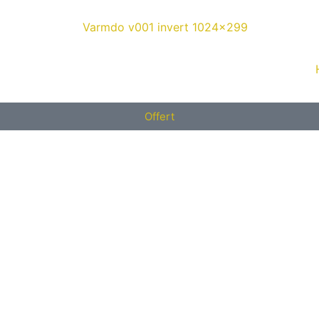
Offert